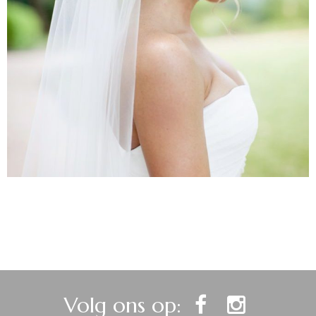
Volg ons op: